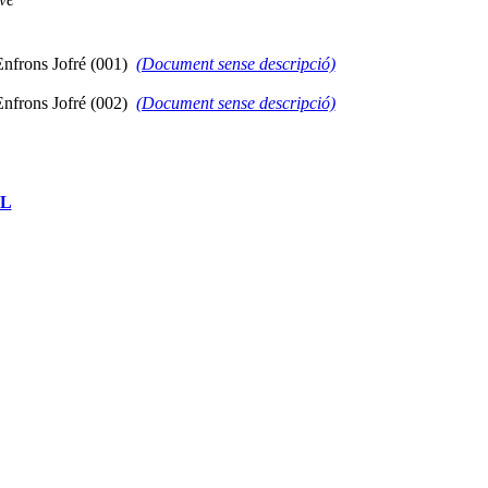
(Document sense descripció)
(Document sense descripció)
LL