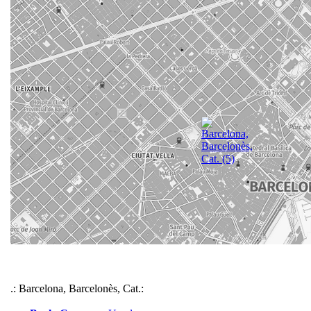
.: Barcelona, Barcelonès, Cat.: